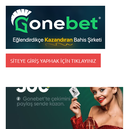
İçeriğe
geç
Gonebet
Gonebet
Güncel
SİTEYE GİRİŞ YAPMAK İÇİN TIKLAYINIZ
Giriş
Giriş
Adresi