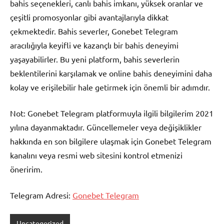
bahis seçenekleri, canlı bahis imkanı, yüksek oranlar ve
çeşitli promosyonlar gibi avantajlarıyla dikkat
çekmektedir. Bahis severler, Gonebet Telegram
aracılığıyla keyifli ve kazançlı bir bahis deneyimi
yaşayabilirler. Bu yeni platform, bahis severlerin
beklentilerini karşılamak ve online bahis deneyimini daha
kolay ve erişilebilir hale getirmek için önemli bir adımdır.
Not: Gonebet Telegram platformuyla ilgili bilgilerim 2021
yılına dayanmaktadır. Güncellemeler veya değişiklikler
hakkında en son bilgilere ulaşmak için Gonebet Telegram
kanalını veya resmi web sitesini kontrol etmenizi
öneririm.
Telegram Adresi:
Gonebet Telegram
Uncategorized