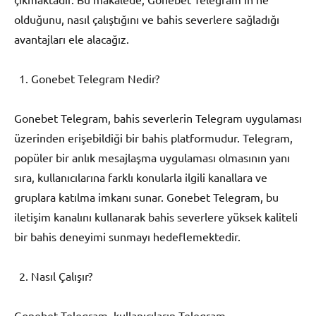
olduğunu, nasıl çalıştığını ve bahis severlere sağladığı
avantajları ele alacağız.
Gonebet Telegram Nedir?
Gonebet Telegram, bahis severlerin Telegram uygulaması
üzerinden erişebildiği bir bahis platformudur. Telegram,
popüler bir anlık mesajlaşma uygulaması olmasının yanı
sıra, kullanıcılarına farklı konularla ilgili kanallara ve
gruplara katılma imkanı sunar. Gonebet Telegram, bu
iletişim kanalını kullanarak bahis severlere yüksek kaliteli
bir bahis deneyimi sunmayı hedeflemektedir.
Nasıl Çalışır?
Gonebet Telegram, kullanıcıların Telegram